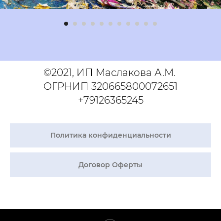
©2021, ИП Маслакова А.М.
ОГРНИП 320665800072651
+79126365245
Политика конфиденциальности
Договор Оферты