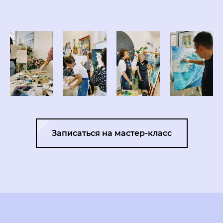
Записаться на мастер-класс