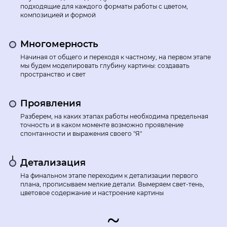
подходящие для каждого форматы работы с цветом,
композицией и формой
Многомерность
Начиная от общего и переходя к частному, на первом этапе
мы будем моделировать глубину картины: создавать
пространство и свет
Проявления
Разберем, на каких этапах работы необходима предельная
точность и в каком моменте возможно проявление
спонтанности и выражения своего "Я"
Детализация
На финальном этапе переходим к детализации первого
плана, прописываем мелкие детали. Вымеряем свет-тень,
цветовое содержание и настроение картины
~