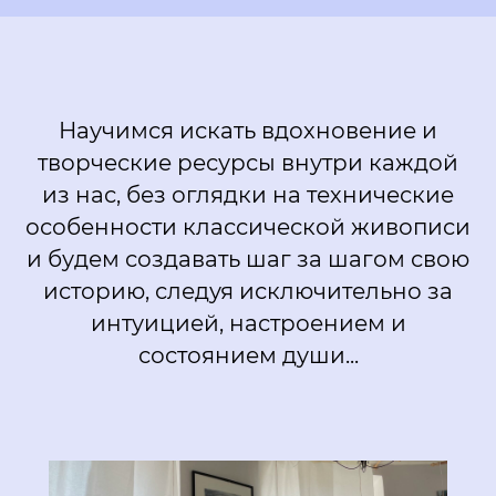
Научимся искать вдохновение и
творческие ресурсы внутри каждой
из нас, без оглядки на технические
особенности классической живописи
и будем создавать шаг за шагом свою
историю, следуя исключительно за
интуицией, настроением и
состоянием души...