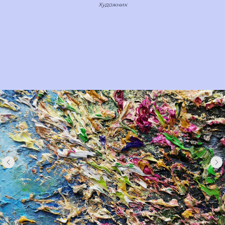
Художник