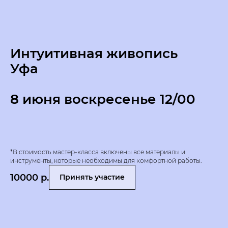
Интуитивная живопись
Уфа
8 июня воскресенье 12/00
*В стоимость мастер-класса включены все материалы и
инструменты, которые необходимы для комфортной работы.
10000
р.
Принять участие