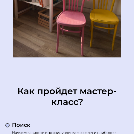
Как пройдет мастер-
класс?
Поиск
Научимся видеть индивидуальные сюжеты и наиболее