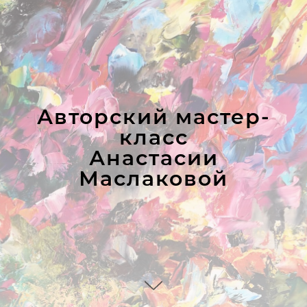
Авторский мастер-
класс
Анастасии
Маслаковой