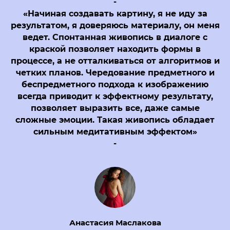
-
«Начиная создавать картину, я не иду за
результатом, я доверяюсь материалу, он меня
ведет. Спонтанная живопись в диалоге с
краской позволяет находить формы в
процессе, а не отталкиваться от алгоритмов и
четких планов. Чередование предметного и
беспредметного подхода к изображению
всегда приводит к эффектному результату,
позволяет выразить все, даже самые
сложные эмоции. Такая живопись обладает
сильным медитативным эффектом»
-
Анастасия Маслакова