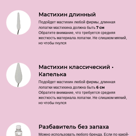
Мастихин длинный
Подойдет мастихин любой фирмы, длинная
7 см
лопатки мастихина должна быть
Обратите внимание, что требуется средняя
жесткость материала лопатки. Не слишком мягкий,
но чтобы гнулся
Мастихин классический •
Капелька
Подойдет мастихин любой фирмы, длинная
6 см
лопатки мастихина должна быть
Обратите внимание, что требуется средняя
жесткость материала лопатки. Не слишком мягкий,
но чтобы гнулся
Разбавитель без запаха
Можно использовать любого бренда. Если по какой-