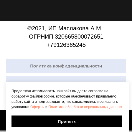
©2021, ИП Маслакова А.М.
ОГРНИП 320665800072651
+79126365245
Политика конфиденциальности
Договор Оферты
Продолжая использовать наш сайт вы даете согласие на
обработку файлов cookie, которые обеспечивают правильную
работу сайта и подтверждаете, что ознакомились и согласны с
условиями
Оферты
и
Политики обработки персональных данных
Tilda
Made on
Принять