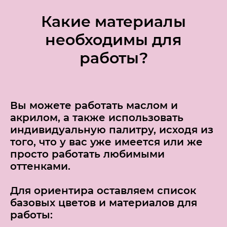
Какие материалы
необходимы для
работы?
Вы можете работать маслом и
акрилом, а также использовать
индивидуальную палитру, исходя из
того, что у вас уже имеется или же
просто работать любимыми
оттенками.
Для ориентира оставляем список
базовых цветов и материалов для
работы: