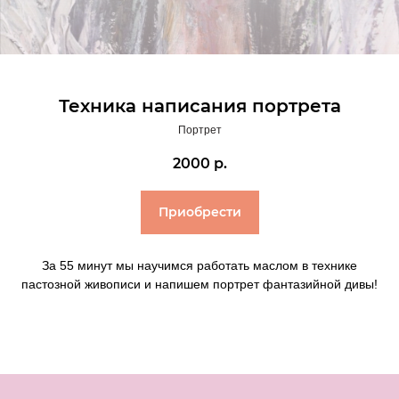
Техника написания портрета
Портрет
2000
р.
Приобрести
За 55 минут мы научимся работать маслом в технике
пастозной живописи и напишем портрет фантазийной дивы!