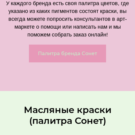
У каждого бренда есть своя палитра цветов, где
указано из каких пигментов состоят краски, вы
всегда можете попросить консультантов в арт-
маркете о помощи или написать нам и мы
поможем собрать заказ онлайн!
Палитра бренда Сонет
Масляные краски
(палитра Сонет)