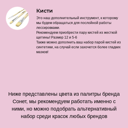
Кисти
Это наш дополнительный инструмент, к которому
мы будем обращаться для послойной работы
лессировками.
Рекомендуем приобрести пару кистей из жесткой
щетины! Размер 12 и 5-6
Также можно дополнить ваш набор парой кистей из
синтетики, на случай если захочется более гладких
мазков!
Ниже представлены цвета из палитры бренда
Сонет, мы рекомендуем работать именно с
ними, но можно подобрать альтернативный
набор среди красок любых брендов