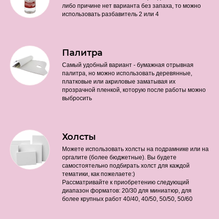
либо причине нет варианта без запаха, то можно
использовать разбавитель 2 или 4
Палитра
Самый удобный вариант - бумажная отрывная
палитра, но можно использовать деревянные,
платковые или акриловые заматывая их
прозрачной пленкой, которую после работы можно
выбросить
Холсты
Можете использовать холсты на подрамнике или на
оргалите (более бюджетные). Вы будете
самостоятельно подбирать холст для каждой
тематики, как пожелаете:)
Рассматривайте к приобретению следующий
диапазон форматов: 20/30 для миниатюр, для
более крупных работ 40/40, 40/50, 50/50, 50/60