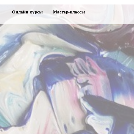
Онлайн курсы
Мастер-классы