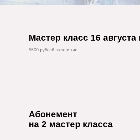
Мастер класс 16 августа 
5500 рублей за занятие
Абонемент
на 2 мастер класса