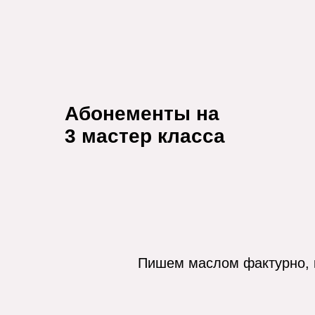
Абонементы на
3 мастер класса
Пишем маслом фактурно, к