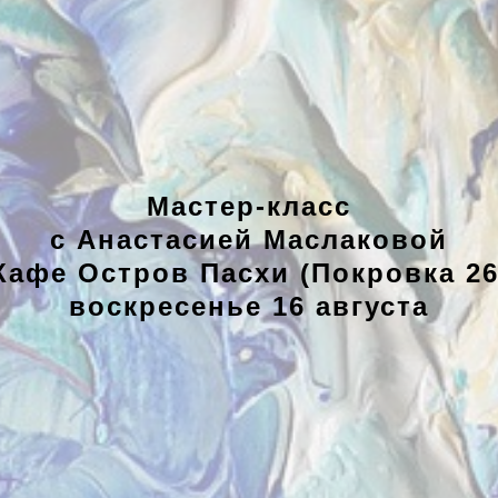
Мастер-класс
с Анастасией Маслаковой
Кафе Остров Пасхи (Покровка 26
воскресенье 16 августа