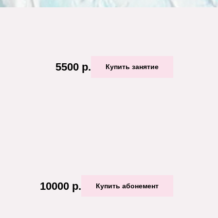
5500
р.
Купить занятие
10000
р.
Купить абонемент