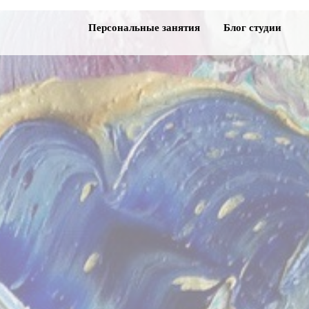
Персональные занятия
Блог студии