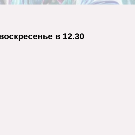
воскресенье в 12.30