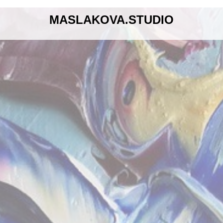
MASLAKOVA.STUDIO